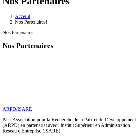
Nos Partenaires
Acceuil
Nos Partenaires!
Nos Partenaires
Nos Partenaires
ARPD/ISARE
Par l'Association pour la Recherche de la Paix et du Développement
(ARPD) en partenariat avec l'Institut Supérieur en Administration
Réseau d'Entreprise (ISARE)